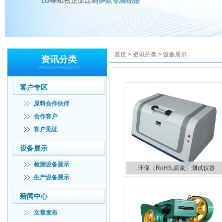
首页
>
资讯分类
>
设备展示
资讯分类
PRINTING PRODUCTS
客户专区
原料合作伙伴
合作客户
客户见证
设备展示
检测设备展示
环保（RoHS,卤素）测试仪器
生产设备展示
新闻中心
文章发布