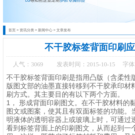
首页
>
资讯分类
>
新闻中心
>
文章发布
不干胶标签背面印刷应
人气：
3069
发表时间：2015-10-15
字体
不干胶标签背面印刷是指用凸版（含柔性
版图文部的油墨直接转移到不干胶承印材
刷方式。其主要目的有以下两个方面。
1， 形成背面印刷图文。在不干胶材料的
图文或图案，使其且有双面标签的功能。
明液体的透明容器上或玻璃上时，可通过
看到标签背面上的印刷图文，从而起到一