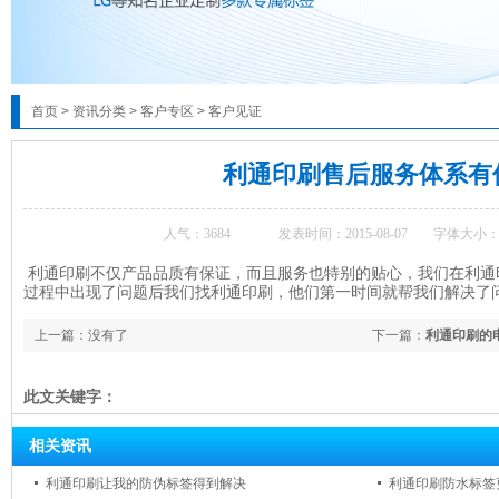
首页
>
资讯分类
>
客户专区
>
客户见证
利通印刷售后服务体系有
人气：
3684
发表时间：2015-08-07
字体大小：
利通印刷不仅产品品质有保证，而且服务也特别的贴心，我们在利通
过程中出现了问题后我们找利通印刷，他们第一时间就帮我们解决了
上一篇：没有了
下一篇：
利通印刷的
此文关键字：
相关资讯
利通印刷让我的防伪标签得到解决
利通印刷防水标签