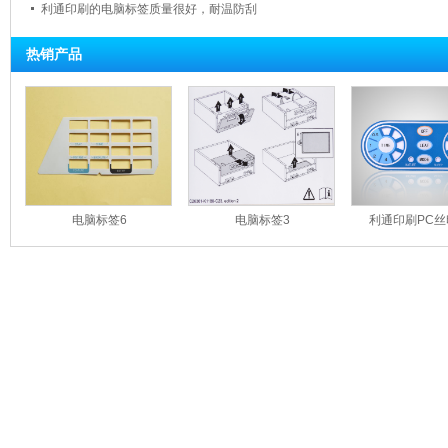
利通印刷的电脑标签质量很好，耐温防刮
热销产品
电脑标签6
电脑标签3
利通印刷PC