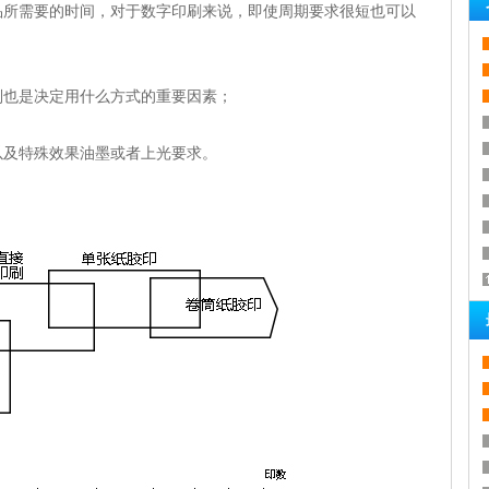
所需要的时间，对于数字印刷来说，即使周期要求很短也可以
也是决定用什么方式的重要因素；
及特殊效果油墨或者上光要求。