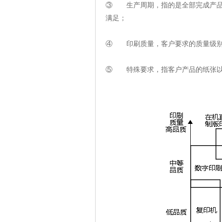
③ 生产周期，指的是全部完成产品
满足；
④ 印刷质量，客户要求的质量级别
⑤ 特殊要求，指客户产品的纸张以