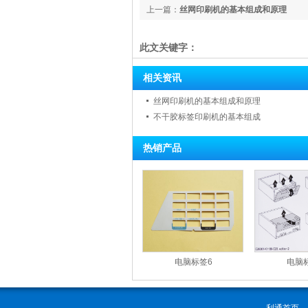
上一篇：
丝网印刷机的基本组成和原理
此文关键字：
相关资讯
丝网印刷机的基本组成和原理
不干胶标签印刷机的基本组成
热销产品
电脑标签6
电脑