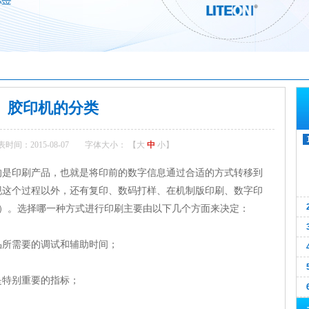
胶印机的分类
时间：2015-08-07
字体大小： 【
大
中
小
】
刷产品，也就是将印前的数字信息通过合适的方式转移到
现这个过程以外，还有复印、数码打样、在机制版印刷、数字印
示）。选择哪一种方式进行印刷主要由以下几个方面来决定：
所需要的调试和辅助时间；
特别重要的指标；