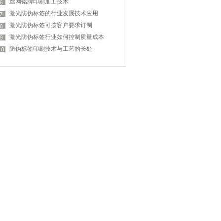
丝网铭牌印刷加工技术
激光防伪标签的行业发展技术应用
激光防伪标签可按客户要求订制
激光防伪标签行业如何控制质量成本
防伪标签印刷技术与工艺的长处