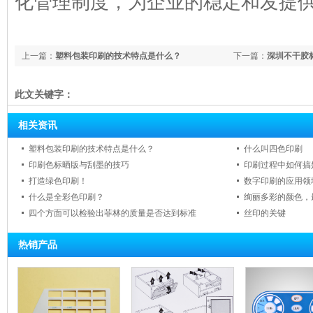
化管理制度，为企业的稳定和发提
上一篇：
塑料包装印刷的技术特点是什么？
下一篇：
深圳不干胶
此文关键字：
相关资讯
塑料包装印刷的技术特点是什么？
什么叫四色印刷
印刷色标晒版与刮墨的技巧
印刷过程中如何搞
打造绿色印刷！
数字印刷的应用领
什么是全彩色印刷？
绚丽多彩的颜色，
四个方面可以检验出菲林的质量是否达到标准
丝印的关键
热销产品