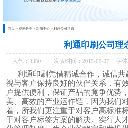
首页
>
资讯分类
>
新闻中心
>
利通公司动态
利通印刷公司理
人气：
3350
发表时间：2015-08-07
字体
利通印刷凭借精诚合作，诚信共
视与客户保持良好的伙伴关系，有
户提供便利，保证产品的竟争优势
美、高效的产业运作链，因为我们
着，所我们更注重于对客户高标准
于对客户标签方案的解决。实行人