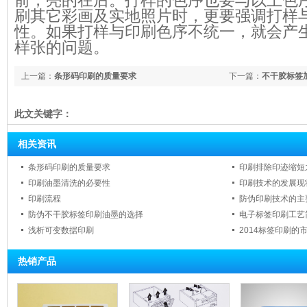
前，亮的在后。打样的色序也要与以上色
刷其它彩画及实地照片时，更要强调打样
性。如果打样与印刷色序不统一，就会产
样张的问题。
上一篇：
条形码印刷的质量要求
下一篇：
不干胶标签
此文关键字：
相关资讯
条形码印刷的质量要求
印刷排除印迹缩短
印刷油墨清洗的必要性
印刷技术的发展现
印刷流程
防伪印刷技术的主
防伪不干胶标签印刷油墨的选择
电子标签印刷工艺
浅析可变数据印刷
2014标签印刷的
热销产品